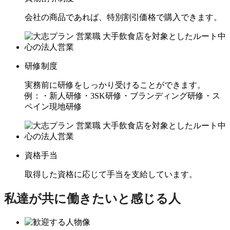
会社の商品であれば、特別割引価格で購入できます。
研修制度
実務前に研修をしっかり受けることができます。
例：・新人研修・3SK研修・ブランディング研修・ス
ペイン現地研修
資格手当
取得した資格に応じて手当を支給しています。
私達が共に働きたいと感じる人