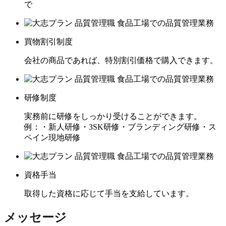
で
買物割引制度
会社の商品であれば、特別割引価格で購入できます。
研修制度
実務前に研修をしっかり受けることができます。
例：・新人研修・3SK研修・ブランディング研修・ス
ペイン現地研修
資格手当
取得した資格に応じて手当を支給しています。
メッセージ