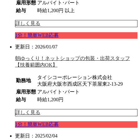
雇用形態
アルバイト･パート
給与
時給1,200円 以上
詳しく見る
1分！簡単WEB応募
更新日：2026/01/07
朝ゆっくり！ネットショップの包装・出荷スタッフ
【扶養範囲内OK】
タイシコーポレーション株式会社
勤務地
大阪府大阪市西成区天下茶屋東2-13-29
雇用形態
アルバイト･パート
給与
時給1,200円
詳しく見る
1分！簡単WEB応募
更新日：2025/02/04