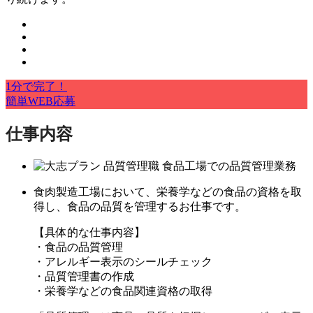
1分で完了！
簡単WEB応募
仕事内容
食肉製造工場において、栄養学などの食品の資格を取
得し、食品の品質を管理するお仕事です。
【具体的な仕事内容】
・食品の品質管理
・アレルギー表示のシールチェック
・品質管理書の作成
・栄養学などの食品関連資格の取得