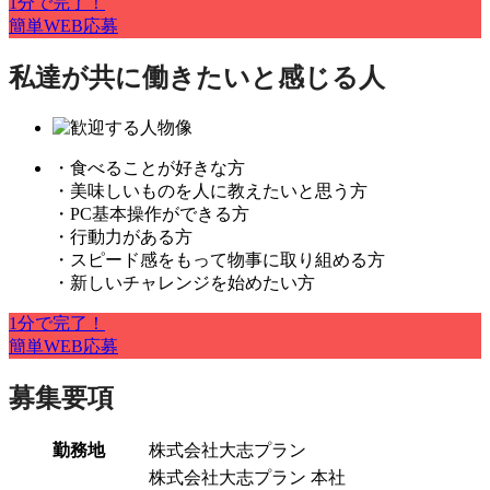
1分で完了！
簡単WEB応募
私達が共に働きたいと感じる人
・食べることが好きな方
・美味しいものを人に教えたいと思う方
・PC基本操作ができる方
・行動力がある方
・スピード感をもって物事に取り組める方
・新しいチャレンジを始めたい方
1分で完了！
簡単WEB応募
募集要項
勤務地
株式会社大志プラン
株式会社大志プラン 本社